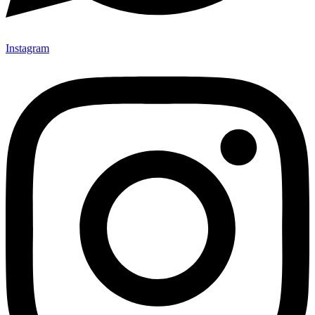
Instagram