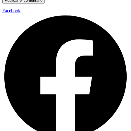
Facebook