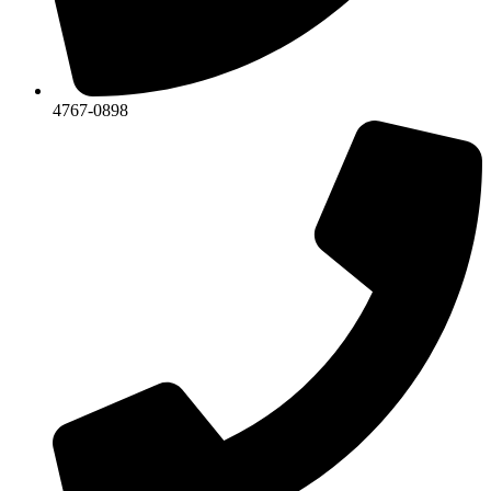
4767-0898