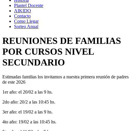
Historia
Plantel Docente
AIKIDO
Contacto
Como Llegar
Sorteo Anual
REUNIONES DE FAMILIAS
POR CURSOS NIVEL
SECUNDARIO
Estimadas familias los invitamos a nuestra primera reunión de padres
de este 2026
1er año: el 20/02 a las 9 hs.
2do año: 20/2 a las 10:45 hs.
3er año: el 19/02 a las 9 hs.
4to año: 19/02 a las 10:45 hs.