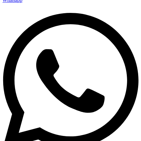
Whatsapp