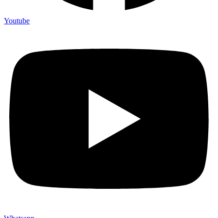
Youtube