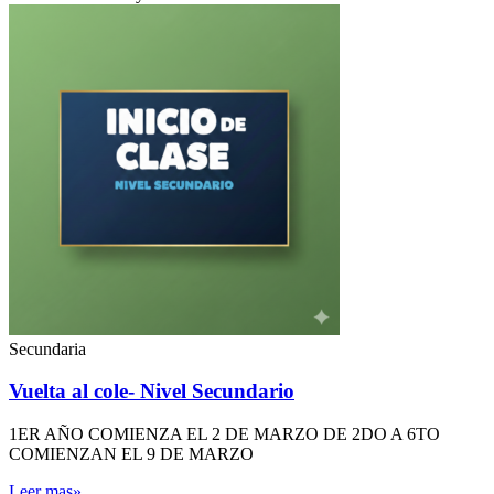
Secundaria
Vuelta al cole- Nivel Secundario
1ER AÑO COMIENZA EL 2 DE MARZO DE 2DO A 6TO
COMIENZAN EL 9 DE MARZO
Leer mas»