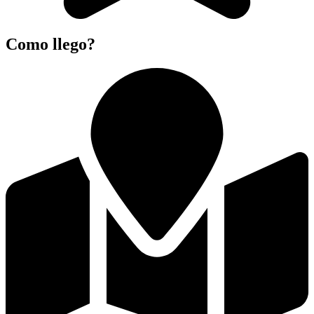
Como llego?