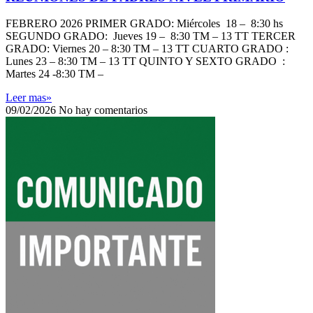
FEBRERO 2026 PRIMER GRADO: Miércoles 18 – 8:30 hs
SEGUNDO GRADO: Jueves 19 – 8:30 TM – 13 TT TERCER
GRADO: Viernes 20 – 8:30 TM – 13 TT CUARTO GRADO :
Lunes 23 – 8:30 TM – 13 TT QUINTO Y SEXTO GRADO :
Martes 24 -8:30 TM –
Leer mas»
09/02/2026
No hay comentarios