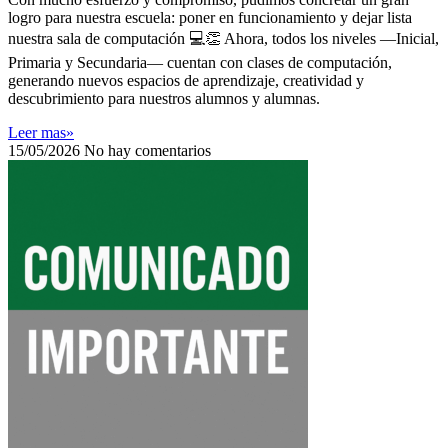
logro para nuestra escuela: poner en funcionamiento y dejar lista
nuestra sala de computación 💻👏 Ahora, todos los niveles —Inicial,
Primaria y Secundaria— cuentan con clases de computación,
generando nuevos espacios de aprendizaje, creatividad y
descubrimiento para nuestros alumnos y alumnas.
Leer mas»
15/05/2026
No hay comentarios