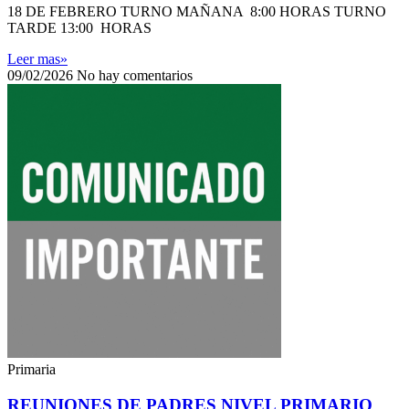
18 DE FEBRERO TURNO MAÑANA 8:00 HORAS TURNO
TARDE 13:00 HORAS
Leer mas»
09/02/2026
No hay comentarios
Primaria
REUNIONES DE PADRES NIVEL PRIMARIO