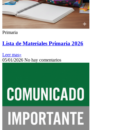
Primaria
Lista de Materiales Primaria 2026
Leer mas»
05/01/2026
No hay comentarios