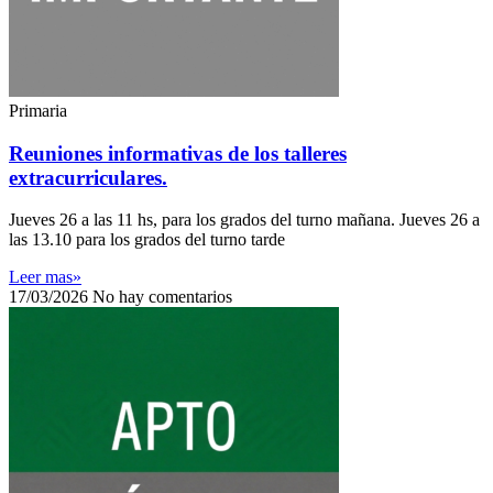
Primaria
Reuniones informativas de los talleres
extracurriculares.
Jueves 26 a las 11 hs, para los grados del turno mañana. Jueves 26 a
las 13.10 para los grados del turno tarde
Leer mas»
17/03/2026
No hay comentarios