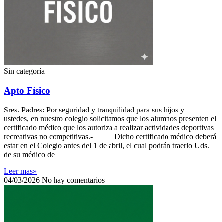
Sin categoría
Apto Físico
Sres. Padres: Por seguridad y tranquilidad para sus hijos y
ustedes, en nuestro colegio solicitamos que los alumnos presenten el
certificado médico que los autoriza a realizar actividades deportivas
recreativas no competitivas.- Dicho certificado médico deberá
estar en el Colegio antes del 1 de abril, el cual podrán traerlo Uds.
de su médico de
Leer mas»
04/03/2026
No hay comentarios