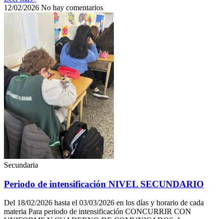
12/02/2026
No hay comentarios
Secundaria
Periodo de intensificación NIVEL SECUNDARIO
Del 18/02/2026 hasta el 03/03/2026 en los días y horario de cada
materia Para periodo de intensificación CONCURRIR CON