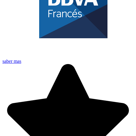
saber mas