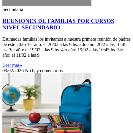
Secundaria
REUNIONES DE FAMILIAS POR CURSOS
NIVEL SECUNDARIO
Estimadas familias los invitamos a nuestra primera reunión de padres
de este 2026 1er año: el 20/02 a las 9 hs. 2do año: 20/2 a las 10:45
hs. 3er año: el 19/02 a las 9 hs. 4to año: 19/02 a las 10:45 hs. 5to
año: el 11/02 a las 9
Leer mas»
09/02/2026
No hay comentarios