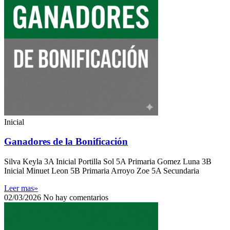
Inicial
Ganadores de la Bonificación
Silva Keyla 3A Inicial Portilla Sol 5A Primaria Gomez Luna 3B
Inicial Minuet Leon 5B Primaria Arroyo Zoe 5A Secundaria
Leer mas»
02/03/2026
No hay comentarios