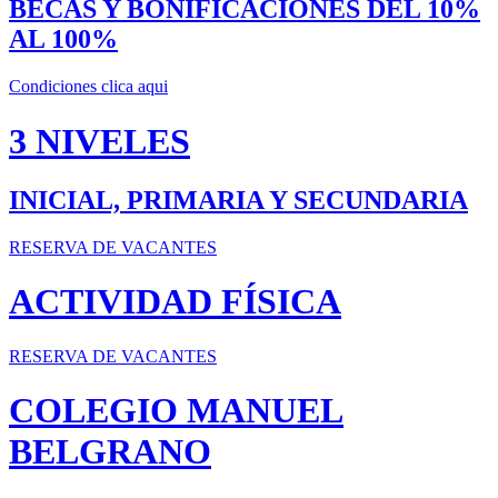
BECAS Y BONIFICACIONES DEL 10%
AL 100%
Condiciones clica aqui
3 NIVELES
INICIAL, PRIMARIA Y SECUNDARIA
RESERVA DE VACANTES
ACTIVIDAD FÍSICA
RESERVA DE VACANTES
COLEGIO MANUEL
BELGRANO