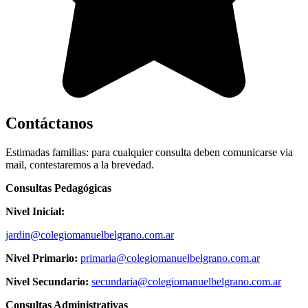
Contáctanos
Estimadas familias: para cualquier consulta deben comunicarse via
mail, contestaremos a la brevedad.
Consultas Pedagógicas
Nivel Inicial:
jardin@colegiomanuelbelgrano.com.ar
Nivel Primario:
primaria@colegiomanuelbelgrano.com.ar
Nivel Secundario:
secundaria@colegiomanuelbelgrano.com.ar
Consultas Administrativas