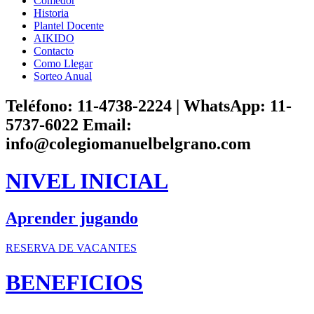
Comedor
Historia
Plantel Docente
AIKIDO
Contacto
Como Llegar
Sorteo Anual
Teléfono: 11-4738-2224 | WhatsApp: 11-
5737-6022 Email:
info@colegiomanuelbelgrano.com
NIVEL INICIAL
Aprender jugando
RESERVA DE VACANTES
BENEFICIOS