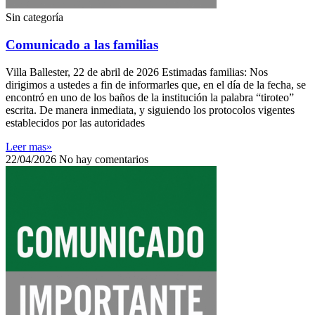
Sin categoría
Comunicado a las familias
Villa Ballester, 22 de abril de 2026 Estimadas familias: Nos
dirigimos a ustedes a fin de informarles que, en el día de la fecha, se
encontró en uno de los baños de la institución la palabra “tiroteo”
escrita. De manera inmediata, y siguiendo los protocolos vigentes
establecidos por las autoridades
Leer mas»
22/04/2026
No hay comentarios