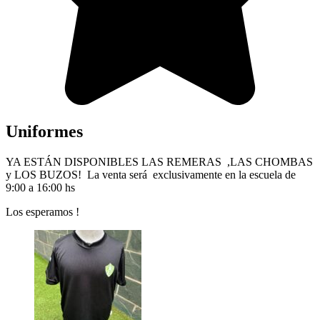
Uniformes
YA ESTÁN DISPONIBLES LAS REMERAS ,LAS CHOMBAS
y LOS BUZOS! La venta será exclusivamente en la escuela de
9:00 a 16:00 hs
Los esperamos !