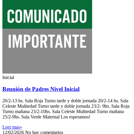
Inicial
Reunión de Padres Nivel Inicial
20/2-13 hs. Sala Roja Turno tarde y doble jornada 20/2-14 hs. Sala
Celeste Multiedad Turno tarde y doble jornada 23/2- 9hs. Sala Roja
Turno mañana 23/2-10hs. Sala Celeste Multiedad Turno mañana
25/2-9hs. Sala Verde Maternal Los esperamos!
Leer mas»
12/02/2026
No hay comentarios