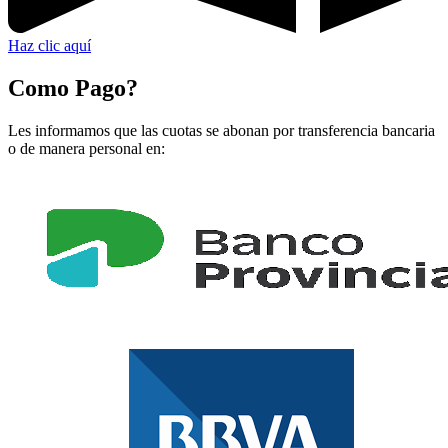
Haz clic aquí
Como Pago?
Les informamos que las cuotas se abonan por transferencia bancaria
o de manera personal en: