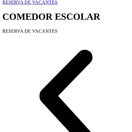
RESERVA DE VACANTES
COMEDOR ESCOLAR
RESERVA DE VACANTES