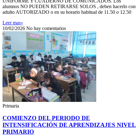
UNIFORME Y CUADERNO DE COMUNICADOS. Los
alumnos NO PUEDEN RETIRARSE SOLOS , deben hacerlo con
adulto AUTORIZADO o en su horario habitual de 11.50 o 12.50
Leer mas»
10/02/2026
No hay comentarios
Primaria
COMIENZO DEL PERIODO DE
INTENSIFICACIÓN DE APRENDIZAJES NIVEL
PRIMARIO